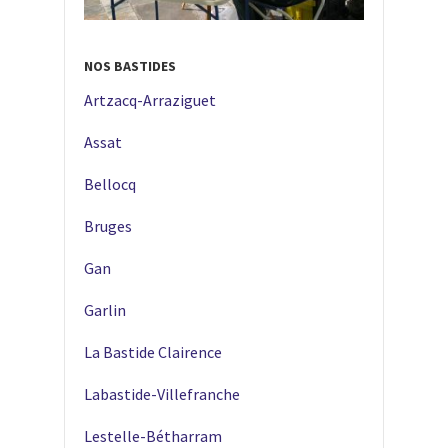
NOS BASTIDES
Artzacq-Arraziguet
Assat
Bellocq
Bruges
Gan
Garlin
La Bastide Clairence
Labastide-Villefranche
Lestelle-Bétharram